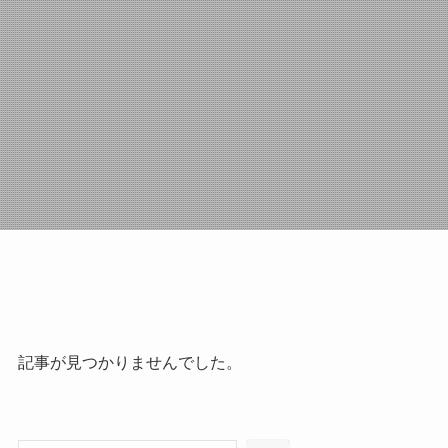
記事が見つかりませんでした。