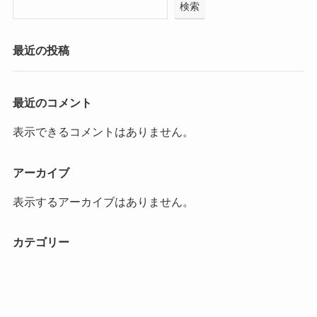
検索
最近の投稿
最近のコメント
表示できるコメントはありません。
アーカイブ
表示するアーカイブはありません。
カテゴリー
カテゴリーなし